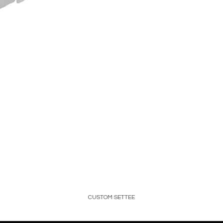
CUSTOM SETTEE
Price