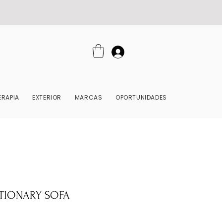
RAPIA
EXTERIOR
MARCAS
OPORTUNIDADES
TIONARY SOFA