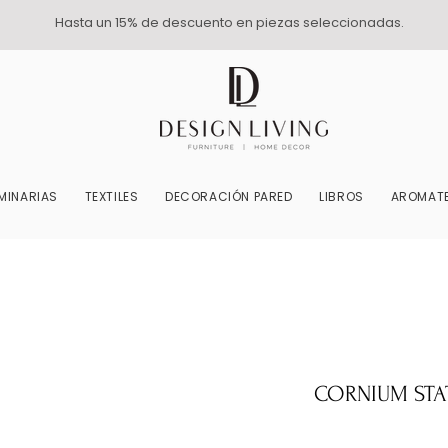
Hasta un 15% de descuento en piezas seleccionadas.
MINARIAS
TEXTILES
DECORACIÓN PARED
LIBROS
AROMATE
CORNIUM STA