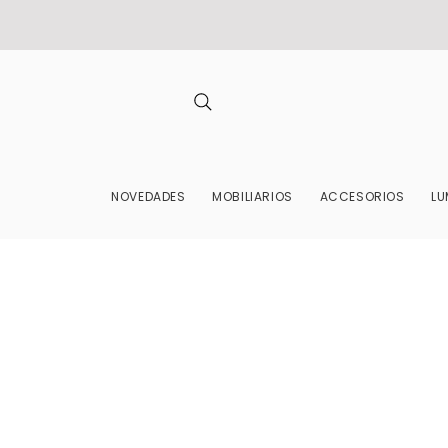
NOVEDADES
MOBILIARIOS
ACCESORIOS
LU