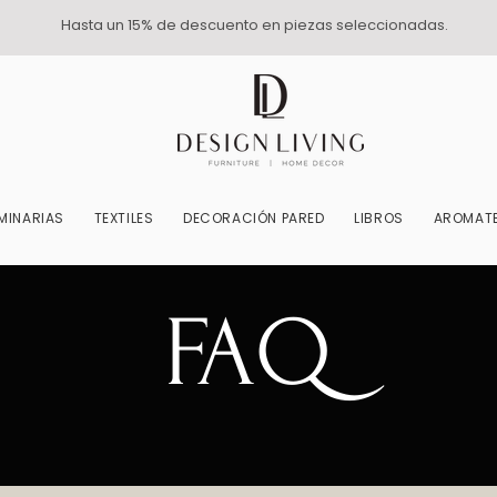
Hasta un 15% de descuento en piezas seleccionadas.
MINARIAS
TEXTILES
DECORACIÓN PARED
LIBROS
AROMATE
FAQ