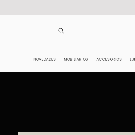
NOVEDADES
MOBILIARIOS
ACCESORIOS
LU