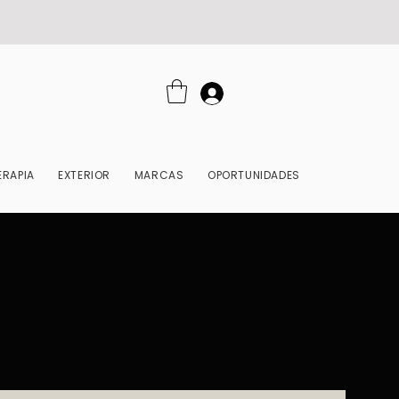
RAPIA
EXTERIOR
MARCAS
OPORTUNIDADES