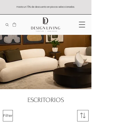
Hasta un 15% de descuento en piezas seleccionadas.
ESCRITORIOS
Filter