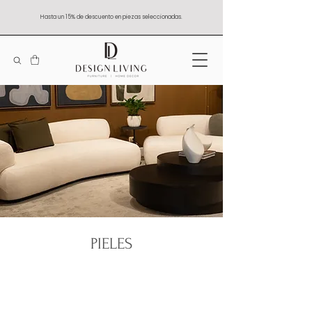
Hasta un 15% de descuento en piezas seleccionadas.
PIELES