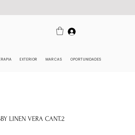
RAPIA
EXTERIOR
MARCAS
OPORTUNIDADES
BBY LINEN VERA CANT.2