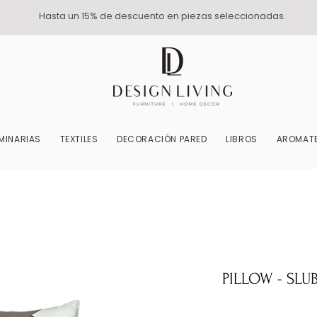
Hasta un 15% de descuento en piezas seleccionadas.
MINARIAS
TEXTILES
DECORACIÓN PARED
LIBROS
AROMATE
PILLOW - SLU