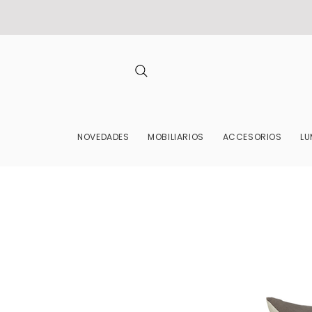
NOVEDADES
MOBILIARIOS
ACCESORIOS
LU