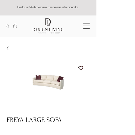
Hasta un 15% de descuento en piezas seleccionadas.
FREYA LARGE SOFA