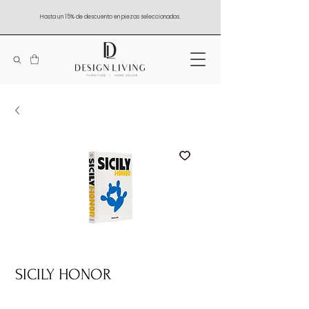
Hasta un 15% de descuento en piezas seleccionadas.
SICILY HONOR