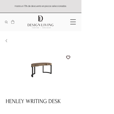
Hasta un 15% de descuento en piezas seleccionadas.
HENLEY WRITING DESK