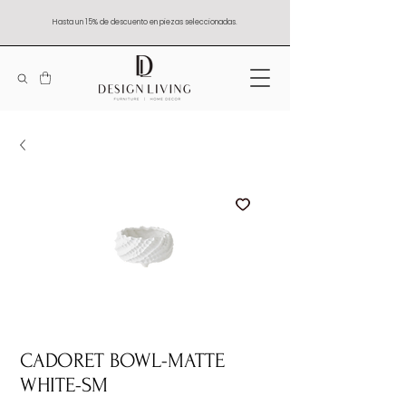
Hasta un 15% de descuento en piezas seleccionadas.
CADORET BOWL-MATTE
WHITE-SM