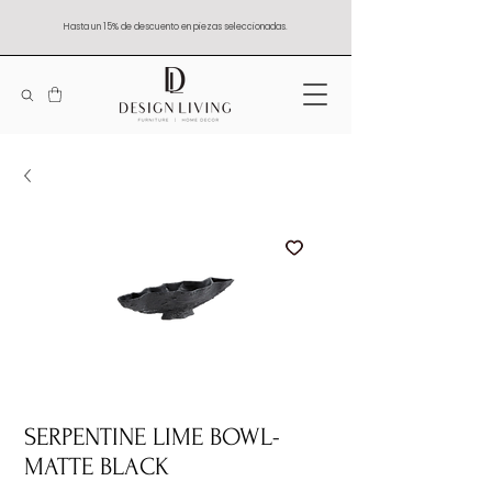
Hasta un 15% de descuento en piezas seleccionadas.
SERPENTINE LIME BOWL-
MATTE BLACK