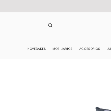
NOVEDADES
MOBILIARIOS
ACCESORIOS
LU