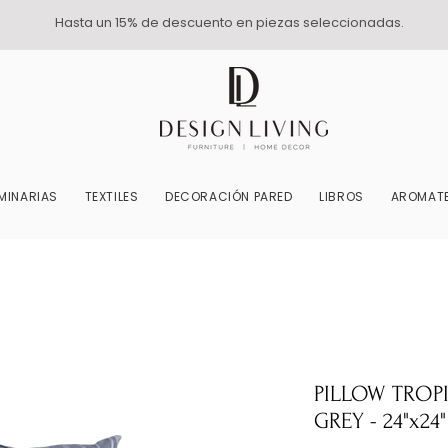
Hasta un 15% de descuento en piezas seleccionadas.
MINARIAS
TEXTILES
DECORACIÓN PARED
LIBROS
AROMATE
PILLOW TROPI
GREY - 24"x24"