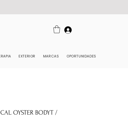
RAPIA
EXTERIOR
MARCAS
OPORTUNIDADES
CAL OYSTER BODYT /