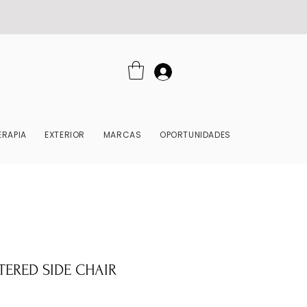
RAPIA
EXTERIOR
MARCAS
OPORTUNIDADES
TERED SIDE CHAIR