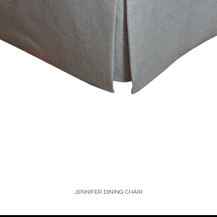
JENNIFER DINING CHAIR
Price