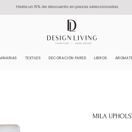
Hasta un 15% de descuento en piezas seleccionadas.
MINARIAS
TEXTILES
DECORACIÓN PARED
LIBROS
AROMATE
MILA UPHOLS