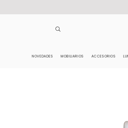
NOVEDADES
MOBILIARIOS
ACCESORIOS
LU