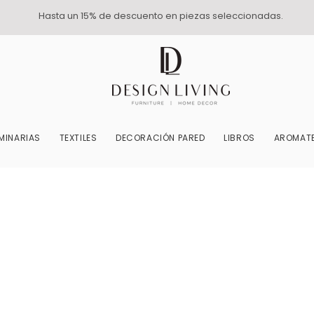
Hasta un 15% de descuento en piezas seleccionadas.
MINARIAS
TEXTILES
DECORACIÓN PARED
LIBROS
AROMATE