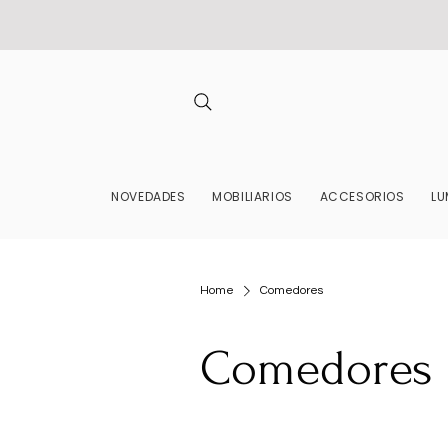
NOVEDADES
MOBILIARIOS
ACCESORIOS
LU
Home
Comedores
Comedores