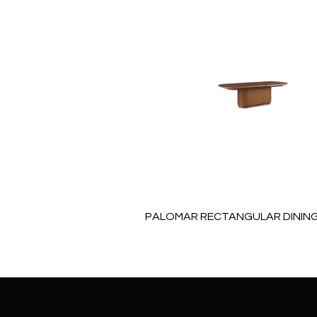
PALOMAR RECTANGULAR DINING
Price