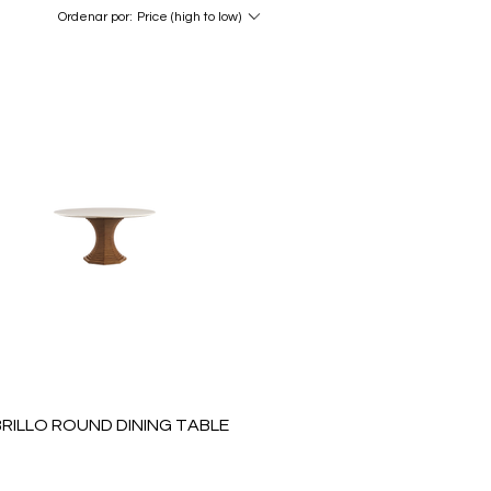
Ordenar por:
Price (high to low)
RILLO ROUND DINING TABLE
Price