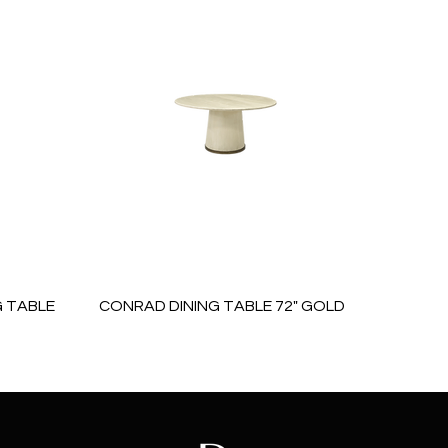
 TABLE
CONRAD DINING TABLE 72" GOLD
Price