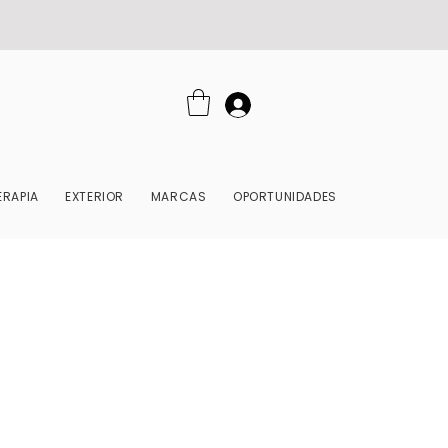
RAPIA
EXTERIOR
MARCAS
OPORTUNIDADES