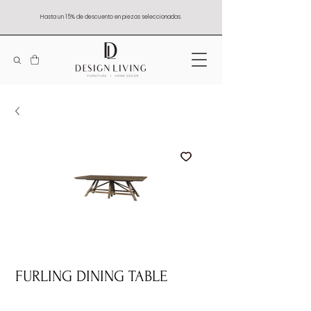
Hasta un 15% de descuento en piezas seleccionadas.
FURLING DINING TABLE