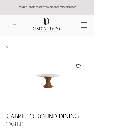
Hasta un 15% de descuento en piezas seleccionadas.
CABRILLO ROUND DINING
TABLE