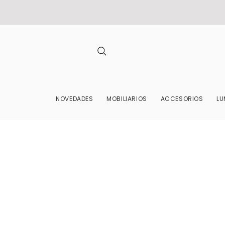
NOVEDADES
MOBILIARIOS
ACCESORIOS
LU