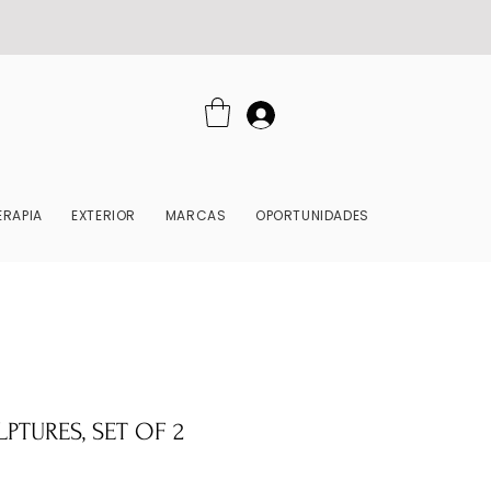
RAPIA
EXTERIOR
MARCAS
OPORTUNIDADES
PTURES, SET OF 2