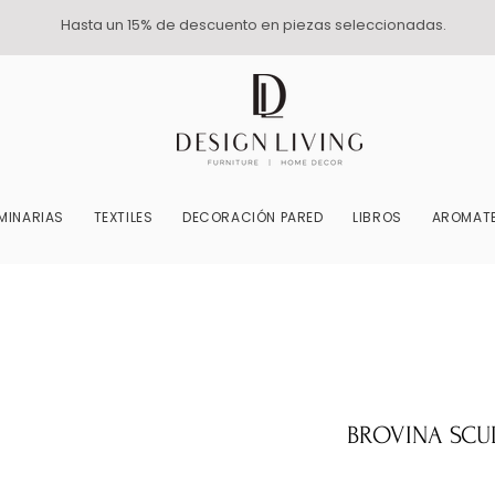
Hasta un 15% de descuento en piezas seleccionadas.
MINARIAS
TEXTILES
DECORACIÓN PARED
LIBROS
AROMATE
BROVINA SCUL