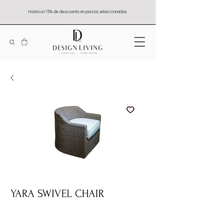
Hasta un 15% de descuento en piezas seleccionadas.
YARA SWIVEL CHAIR