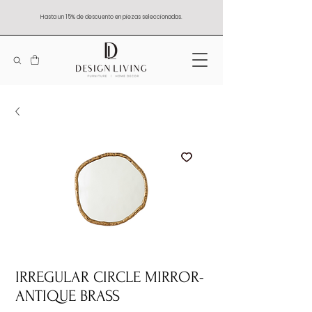
Hasta un 15% de descuento en piezas seleccionadas.
IRREGULAR CIRCLE MIRROR-
ANTIQUE BRASS