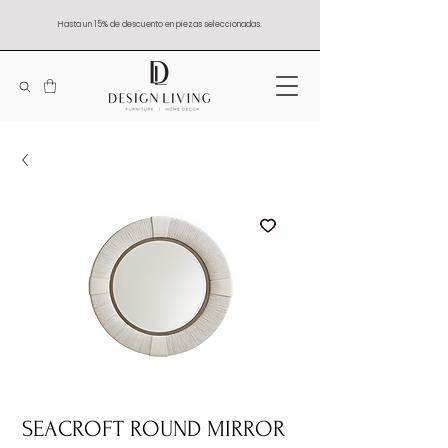
Hasta un 15% de descuento en piezas seleccionadas.
SEACROFT ROUND MIRROR