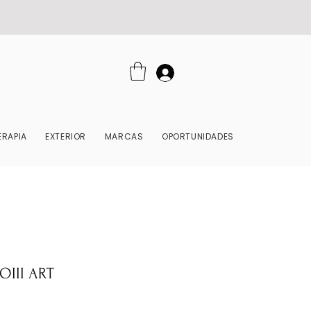
RAPIA
EXTERIOR
MARCAS
OPORTUNIDADES
III ART