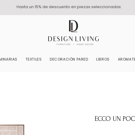
Hasta un 15% de descuento en piezas seleccionadas.
MINARIAS
TEXTILES
DECORACIÓN PARED
LIBROS
AROMATE
ECCO UN POCO