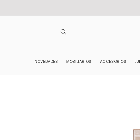
NOVEDADES
MOBILIARIOS
ACCESORIOS
LU