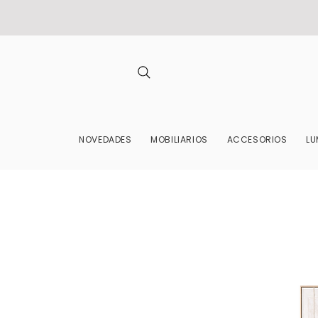
NOVEDADES
MOBILIARIOS
ACCESORIOS
LU