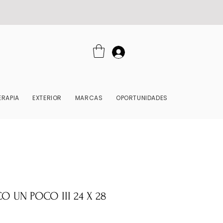
RAPIA
EXTERIOR
MARCAS
OPORTUNIDADES
O UN POCO III 24 X 28