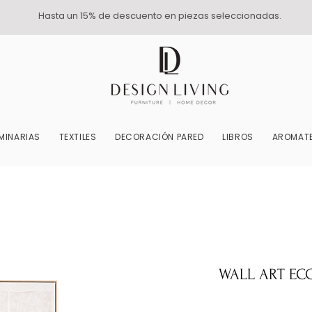
Hasta un 15% de descuento en piezas seleccionadas.
MINARIAS
TEXTILES
DECORACIÓN PARED
LIBROS
AROMATE
WALL ART ECC