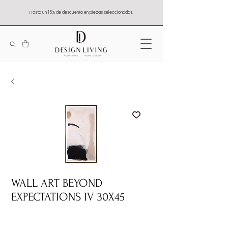
Hasta un 15% de descuento en piezas seleccionadas.
WALL ART BEYOND
EXPECTATIONS IV 30X45
Quantity
*