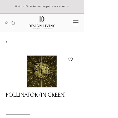
Hasta un 15% de descuento en piezas seleccionadas.
POLLINATOR (IN GREEN)
Quantity
*