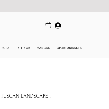
RAPIA
EXTERIOR
MARCAS
OPORTUNIDADES
 TUSCAN LANDSCAPE I