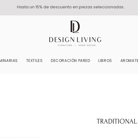
Hasta un 15% de descuento en piezas seleccionadas.
MINARIAS
TEXTILES
DECORACIÓN PARED
LIBROS
AROMATE
TRADITIONAL