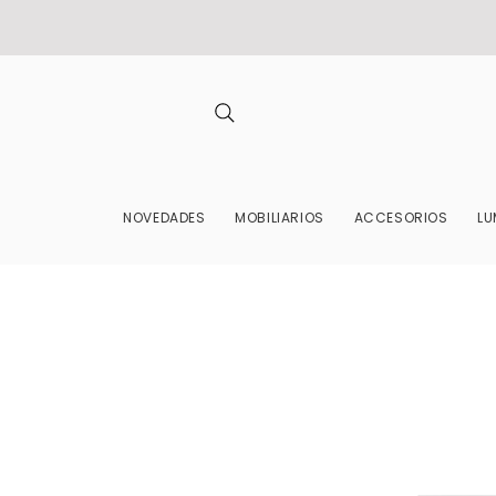
NOVEDADES
MOBILIARIOS
ACCESORIOS
LU