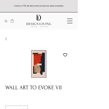
Hasta un 15% de descuento en piezas seleccionadas.
WALL ART TO EVOKE VII
Quantity
*