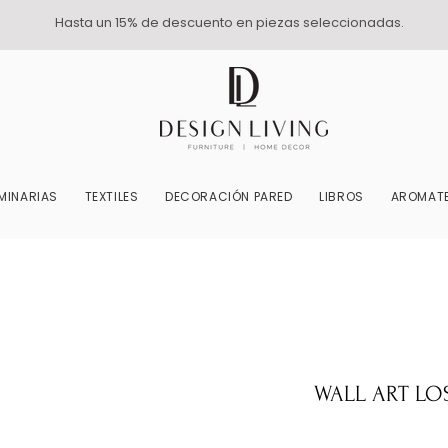
Hasta un 15% de descuento en piezas seleccionadas.
MINARIAS
TEXTILES
DECORACIÓN PARED
LIBROS
AROMATE
WALL ART LOS