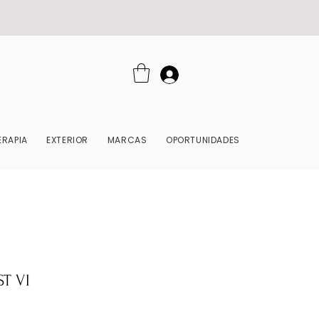
RAPIA
EXTERIOR
MARCAS
OPORTUNIDADES
T VI