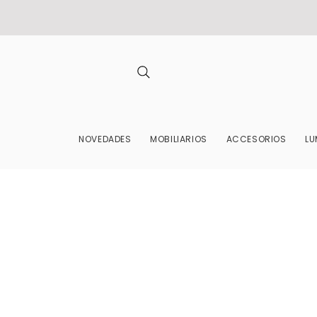
NOVEDADES
MOBILIARIOS
ACCESORIOS
LU