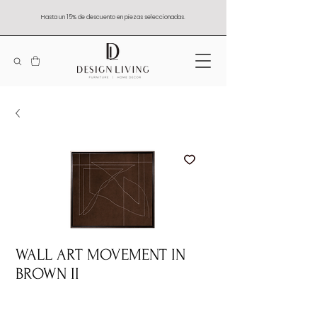
Hasta un 15% de descuento en piezas seleccionadas.
WALL ART MOVEMENT IN
BROWN II
Quantity
*